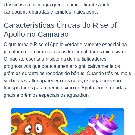
clássicos da mitologia grega, como a lira de Apolo,
carruagens douradas e templos majestosos.
Características Únicas do Rise of
Apollo no Camarao
O que torna o Rise of Apollo verdadeiramente especial na
plataforma camarao são suas funcionalidades exclusivas.
O jogo apresenta um sistema de multiplicadores
progressivos que pode aumentar significativamente os
prêmios durante as rodadas de bônus. Quando três ou mais
símbolos scatter aparecem nos rolos, os jogadores são
transportados para o reino divino de Apolo, onde rodadas
grátis e prêmios especiais os aguardam.