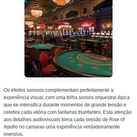
Os efeitos sonoros complementam perfeitamente a
experiência visual, com uma trilha sonora orquestral épica
que se intensifica durante momentos de grande tensão e
celebra cada vitória com fanfarras triunfantes. Esta atenção
aos detalhes audiovisuais torna cada sessão de Rise of
Apollo no camarao uma experiência verdadeiramente
imersiva.