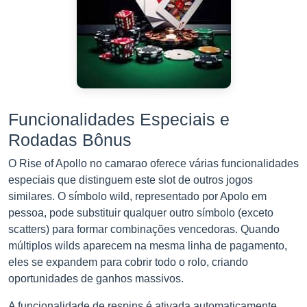
Funcionalidades Especiais e
Rodadas Bônus
O Rise of Apollo no camarao oferece várias funcionalidades
especiais que distinguem este slot de outros jogos
similares. O símbolo wild, representado por Apolo em
pessoa, pode substituir qualquer outro símbolo (exceto
scatters) para formar combinações vencedoras. Quando
múltiplos wilds aparecem na mesma linha de pagamento,
eles se expandem para cobrir todo o rolo, criando
oportunidades de ganhos massivos.
A funcionalidade de respins é ativada automaticamente